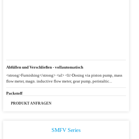
Abfüllen und Verschließen - vollautomatisch
<strong>Furnishing</strong> <ul> <li>Dosing via piston pump, mass
flow meter, magn. inductive flow meter, gear pump, peristaltic...
Packstoff
PRODUKT ANFRAGEN
SMFV Series