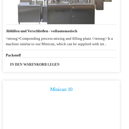
Abfüllen und Verschließen - vollautomatisch
<strong>Componding process mixing and filling plant.</strong> Is a
machine similar to our Minican, which can be supplied with int...
Packstoff
IN DEN WARENKORB LEGEN
Minican 10