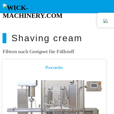
Shaving cream
Filtern nach Geeignet für Füllstoff
Procombo