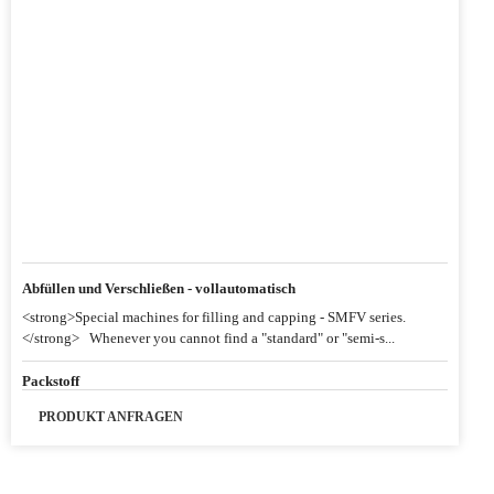
Abfüllen und Verschließen - vollautomatisch
<strong>Special machines for filling and capping - SMFV series.
</strong> Whenever you cannot find a "standard" or "semi-s...
Packstoff
PRODUKT ANFRAGEN